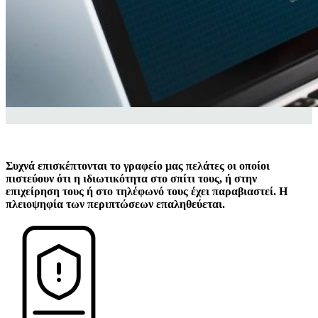
Συχνά επισκέπτονται το γραφείο μας πελάτες οι οποίοι
πιστεύουν ότι η ιδιωτικότητα στο σπίτι τους, ή στην
επιχείρηση τους ή στο τηλέφωνό τους έχει παραβιαστεί. Η
πλειοψηφία των περιπτώσεων επαληθεύεται.