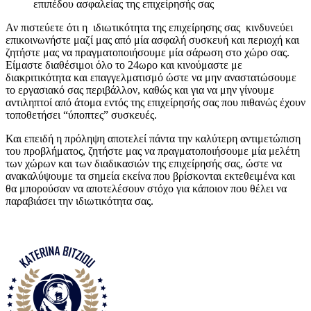
επιπέδου ασφαλείας της επιχείρησής σας
Αν πιστεύετε ότι η ιδιωτικότητα της επιχείρησης σας κινδυνεύει
επικοινωνήστε μαζί μας από μία ασφαλή συσκευή και περιοχή και
ζητήστε μας να πραγματοποιήσουμε μία σάρωση στο χώρο σας.
Είμαστε διαθέσιμοι όλο το 24ωρο και κινούμαστε με
διακριτικότητα και επαγγελματισμό ώστε να μην αναστατώσουμε
το εργασιακό σας περιβάλλον, καθώς και για να μην γίνουμε
αντιληπτοί από άτομα εντός της επιχείρησής σας που πιθανώς έχουν
τοποθετήσει “ύποπτες” συσκευές.
Και επειδή η πρόληψη αποτελεί πάντα την καλύτερη αντιμετώπιση
του προβλήματος, ζητήστε μας να πραγματοποιήσουμε μία μελέτη
των χώρων και των διαδικασιών της επιχείρησής σας, ώστε να
ανακαλύψουμε τα σημεία εκείνα που βρίσκονται εκτεθειμένα και
θα μπορούσαν να αποτελέσουν στόχο για κάποιον που θέλει να
παραβιάσει την ιδιωτικότητα σας.