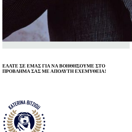
ΕΛΑΤΕ ΣΕ ΕΜΑΣ ΓΙΑ ΝΑ ΒΟΗΘΗΣΟΥΜΕ ΣΤΟ
ΠΡΟΒΛΗΜΑ ΣΑΣ ΜΕ ΑΠΟΛΥΤΗ ΕΧΕΜΥΘΕΙΑ!