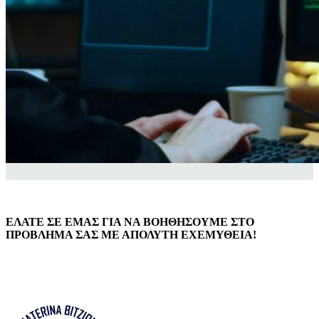
ΕΛΑΤΕ ΣΕ ΕΜΑΣ ΓΙΑ ΝΑ ΒΟΗΘΗΣΟΥΜΕ ΣΤΟ
ΠΡΟΒΛΗΜΑ ΣΑΣ ΜΕ ΑΠΟΛΥΤΗ ΕΧΕΜΥΘΕΙΑ!