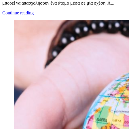
μπορεί να απασχολήσουν ένα άτομο μέσα σε μία σχέση. Α...
Continue reading