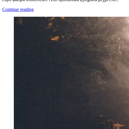
Continue reading