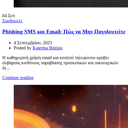
04
Σεπ
Συμβουλές
Phishing SMS και Email: Πώς να Μην Παγιδευτείτε
4 Σεπτεμβρίου, 2025
Posted by
Katerina Bitziou
Η καθημερινή χρήση email και κινητού τηλεφώνου κρύβει
σοβαρούς κινδύνους παραβίασης προσωπικών και οικονομικών
δε...
Continue reading