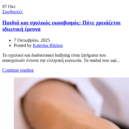
07
Οκτ
Συμβουλές
Παιδιά και σχολικός εκφοβισμός: Πότε χρειάζεται
ιδιωτική έρευνα
7 Οκτωβρίου, 2025
Posted by
Katerina Bitziou
Το σχολικό και διαδικτυακό bullying είναι ζητήματα που
απασχολούν έντονα την ελληνική κοινωνία. Τα παιδιά που υφί...
Continue reading