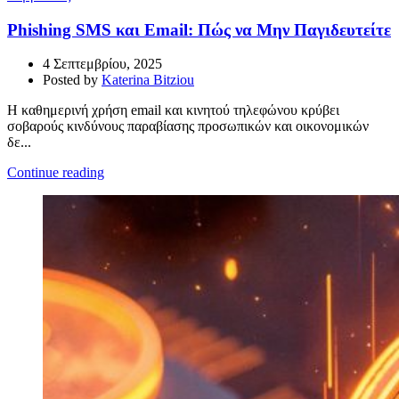
Phishing SMS και Email: Πώς να Μην Παγιδευτείτε
4 Σεπτεμβρίου, 2025
Posted by
Katerina Bitziou
Η καθημερινή χρήση email και κινητού τηλεφώνου κρύβει
σοβαρούς κινδύνους παραβίασης προσωπικών και οικονομικών
δε...
Continue reading