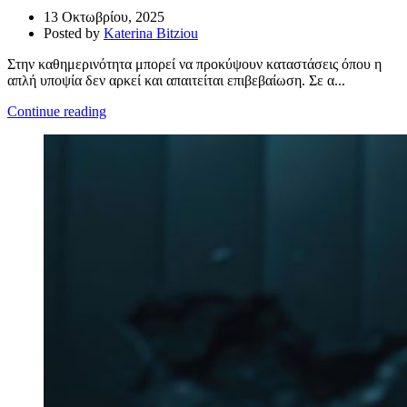
13 Οκτωβρίου, 2025
Posted by
Katerina Bitziou
Στην καθημερινότητα μπορεί να προκύψουν καταστάσεις όπου η
απλή υποψία δεν αρκεί και απαιτείται επιβεβαίωση. Σε α...
Continue reading