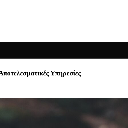
 Αποτελεσματικές Υπηρεσίες