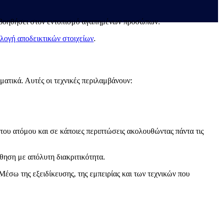
 βοηθήσει στον εντοπισμό αγαπημένων προσώπων.
λογή αποδεικτικών στοιχείων
.
ατικά. Αυτές οι τεχνικές περιλαμβάνουν:
 του ατόμου και σε κάποιες περιπτώσεις ακολουθώντας πάντα τις
θηση με απόλυτη διακριτικότητα.
Μέσω της εξειδίκευσης, της εμπειρίας και των τεχνικών που