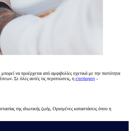
 μπορεί να προέρχεται από αμφιβολίες σχετικά με την πιστότητα
εων. Σε όλες αυτές τις περιπτώσεις, η
επιτήρηση
–
στασίας της ιδιωτικής ζωής. Ορισμένες καταστάσεις όπου η