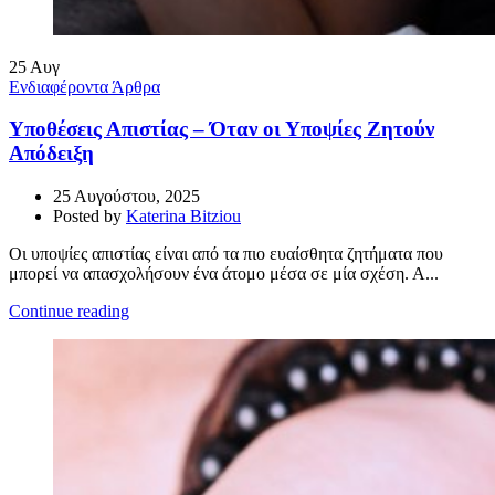
25
Αυγ
Ενδιαφέροντα Άρθρα
Υποθέσεις Απιστίας – Όταν οι Υποψίες Ζητούν
Απόδειξη
25 Αυγούστου, 2025
Posted by
Katerina Bitziou
Οι υποψίες απιστίας είναι από τα πιο ευαίσθητα ζητήματα που
μπορεί να απασχολήσουν ένα άτομο μέσα σε μία σχέση. Α...
Continue reading