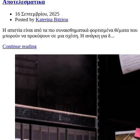
Αποτελεσματικά
16 Σεπτεμβρίου, 2025
Posted by
Katerina Bitziou
Η απιστία είναι από τα πιο συναισθηματικά φορτισμένα θέματα που
μπορούν να προκύψουν σε μια σχέση. Η ανάγκη για δ...
Continue reading