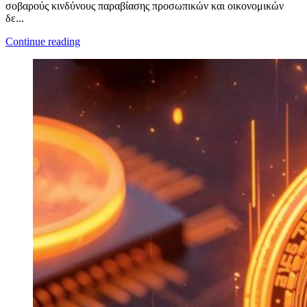
σοβαρούς κινδύνους παραβίασης προσωπικών και οικονομικών
δε...
Continue reading