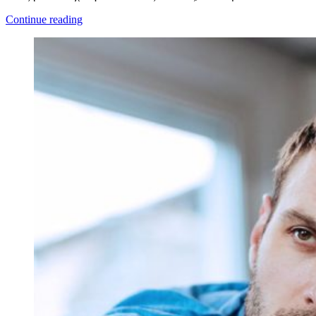
Continue reading