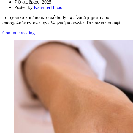
7 Οκτωβρίου, 2025
Posted by
Katerina Bitziou
Το σχολικό και διαδικτυακό bullying είναι ζητήματα που
απασχολούν έντονα την ελληνική κοινωνία. Τα παιδιά που υφί...
Continue reading