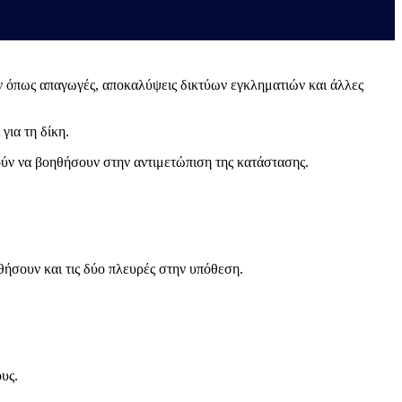
ν όπως απαγωγές, αποκαλύψεις δικτύων εγκληματιών και άλλες
για τη δίκη.
ούν να βοηθήσουν στην αντιμετώπιση της κατάστασης.
θήσουν και τις δύο πλευρές στην υπόθεση.
υς.