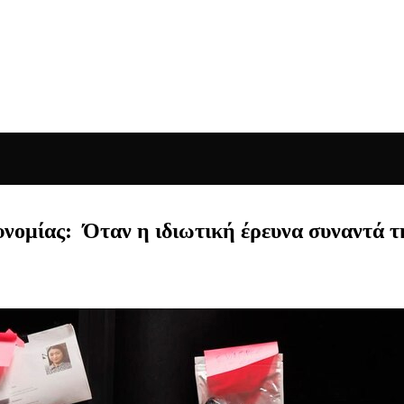
νομίας: Όταν η ιδιωτική έρευνα συναντά τ