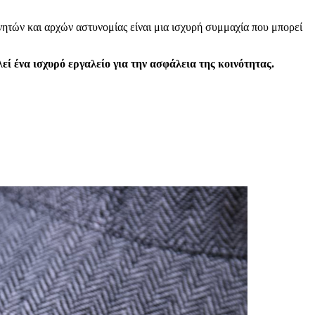
ητών και αρχών αστυνομίας είναι μια ισχυρή συμμαχία που μπορεί
ί ένα ισχυρό εργαλείο για την ασφάλεια της κοινότητας.