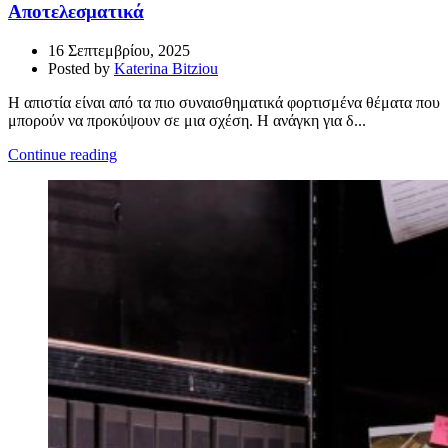
Αποτελεσματικά
16 Σεπτεμβρίου, 2025
Posted by
Katerina Bitziou
Η απιστία είναι από τα πιο συναισθηματικά φορτισμένα θέματα που
μπορούν να προκύψουν σε μια σχέση. Η ανάγκη για δ...
Continue reading