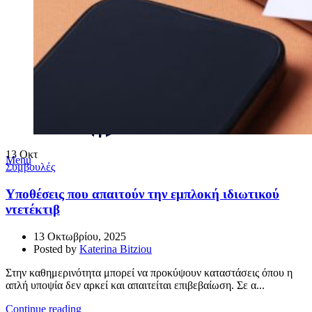
13
Οκτ
Menu
Συμβουλές
Υποθέσεις που απαιτούν την εμπλοκή ιδιωτικού
ντετέκτιβ
13 Οκτωβρίου, 2025
Posted by
Katerina Bitziou
Στην καθημερινότητα μπορεί να προκύψουν καταστάσεις όπου η
απλή υποψία δεν αρκεί και απαιτείται επιβεβαίωση. Σε α...
Continue reading