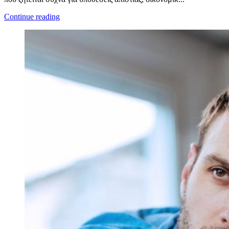
Continue reading