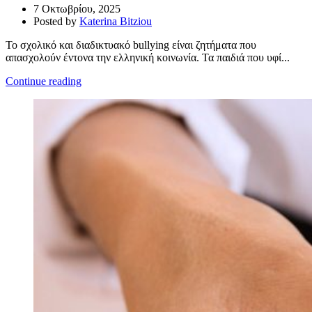
7 Οκτωβρίου, 2025
Posted by
Katerina Bitziou
Το σχολικό και διαδικτυακό bullying είναι ζητήματα που
απασχολούν έντονα την ελληνική κοινωνία. Τα παιδιά που υφί...
Continue reading