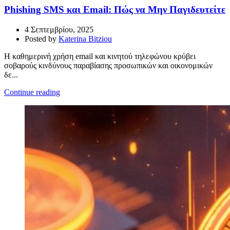
Phishing SMS και Email: Πώς να Μην Παγιδευτείτε
4 Σεπτεμβρίου, 2025
Posted by
Katerina Bitziou
Η καθημερινή χρήση email και κινητού τηλεφώνου κρύβει
σοβαρούς κινδύνους παραβίασης προσωπικών και οικονομικών
δε...
Continue reading