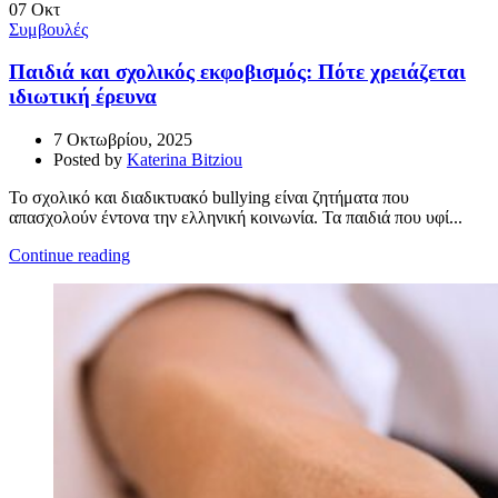
07
Οκτ
Συμβουλές
Παιδιά και σχολικός εκφοβισμός: Πότε χρειάζεται
ιδιωτική έρευνα
7 Οκτωβρίου, 2025
Posted by
Katerina Bitziou
Το σχολικό και διαδικτυακό bullying είναι ζητήματα που
απασχολούν έντονα την ελληνική κοινωνία. Τα παιδιά που υφί...
Continue reading