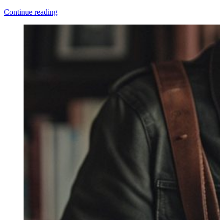
Continue reading