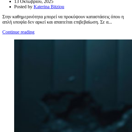
13 Οκτωβρίου, 2025
Posted by
Katerina Bitziou
Στην καθημερινότητα μπορεί να προκύψουν καταστάσεις όπου η
απλή υποψία δεν αρκεί και απαιτείται επιβεβαίωση. Σε α...
Continue reading