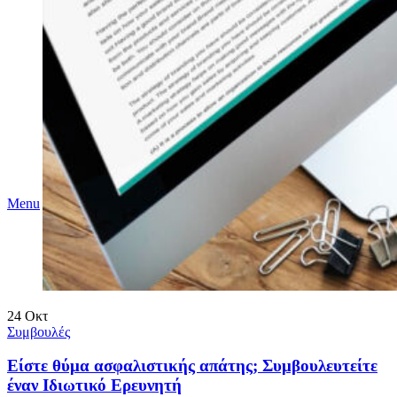
Menu
24
Οκτ
Συμβουλές
Είστε θύμα ασφαλιστικής απάτης; Συμβουλευτείτε
έναν Ιδιωτικό Ερευνητή