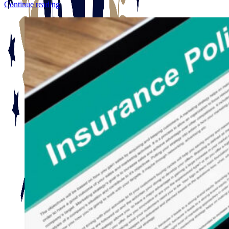
Continue reading