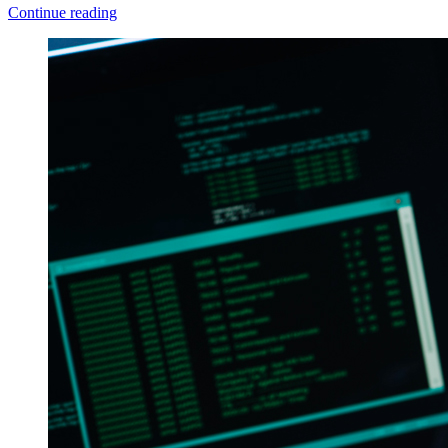
Continue reading