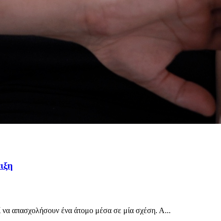
ιξη
εί να απασχολήσουν ένα άτομο μέσα σε μία σχέση. Α...