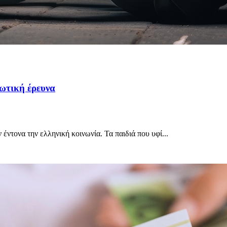
ιωτική έρευνα
έντονα την ελληνική κοινωνία. Τα παιδιά που υφί...