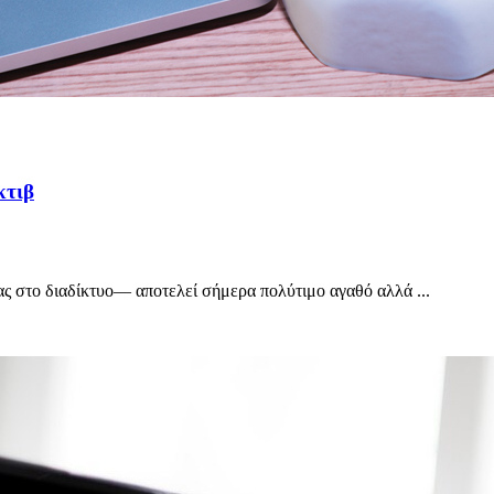
κτιβ
 στο διαδίκτυο— αποτελεί σήμερα πολύτιμο αγαθό αλλά ...