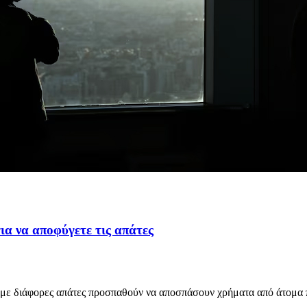
ια να αποφύγετε τις απάτες
 με διάφορες απάτες προσπαθούν να αποσπάσουν χρήματα από άτομα π