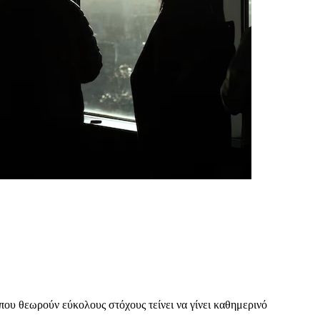
ου θεωρούν εύκολους στόχους τείνει να γίνει καθημερινό